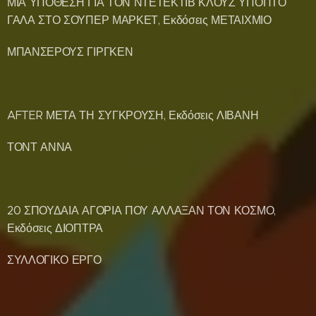
ΜΙΑ ΥΠΟΘΕΣΗ ΓΙΑ ΤΟΝ ΝΤΕΤΕΚΤΙΒ ΚΛΟΥΖ ΥΠΟΠΤΟ
ΓΑΛΑ ΣΤΟ ΣΟΥΠΕΡ ΜΑΡΚΕΤ, Εκδόσεις ΜΕΤΑΙΧΜΙΟ
ΜΠΑΝΣΕΡΟΥΣ ΓΙΡΓΚΕΝ
AFTER ΜΕΤΑ ΤΗ ΣΥΓΚΡΟΥΣΗ, Εκδόσεις ΛΙΒΑΝΗ
ΤΟΝΤ ΑΝΝΑ
20 ΣΠΟΥΔΑΙΑ ΑΓΟΡΙΑ ΠΟΥ ΑΛΛΑΞΑΝ ΤΟΝ ΚΟΣΜΟ,
Εκδόσεις ΔΙΟΠΤΡΑ
ΣΥΛΛΟΓΙΚΟ ΕΡΓΟ