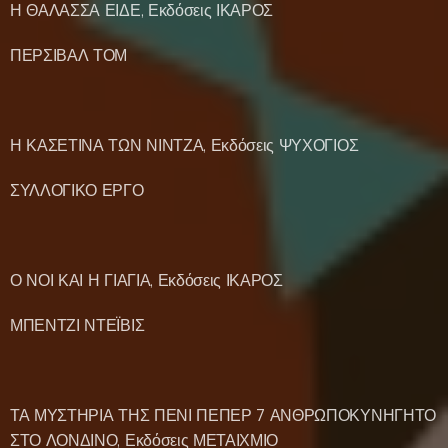
Η ΘΑΛΑΣΣΑ ΕΙΔΕ, Εκδόσεις ΙΚΑΡΟΣ
ΠΕΡΣΙΒΑΛ ΤΟΜ
Η ΚΑΣΕΤΙΝΑ ΤΩΝ ΝΙΝΤΖΑ, Εκδόσεις ΨΥΧΟΓΙΟΣ
ΣΥΛΛΟΓΙΚΟ ΕΡΓΟ
Ο ΝΟΙ ΚΑΙ Η ΓΙΑΓΙΑ, Εκδόσεις ΙΚΑΡΟΣ
ΜΠΕΝΤΖΙ ΝΤΕΪΒΙΣ
ΤΑ ΜΥΣΤΗΡΙΑ ΤΗΣ ΠΕΝΙ ΠΕΠΕΡ 7 ΑΝΘΡΩΠΟΚΥΝΗΓΗΤΟ
ΣΤΟ ΛΟΝΔΙΝΟ, Εκδόσεις ΜΕΤΑΙΧΜΙΟ