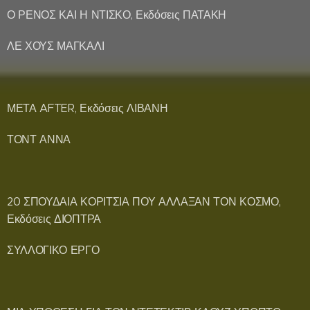
Ο ΡΕΝΟΣ ΚΑΙ Η ΝΤΙΣΚΟ, Εκδόσεις ΠΑΤΑΚΗ
ΛΕ ΧΟΥΣ ΜΑΓΚΑΛΙ
ΜΕΤΑ AFTER, Εκδόσεις ΛΙΒΑΝΗ
ΤΟΝΤ ΑΝΝΑ
20 ΣΠΟΥΔΑΙΑ ΚΟΡΙΤΣΙΑ ΠΟΥ ΑΛΛΑΞΑΝ ΤΟΝ ΚΟΣΜΟ,
Εκδόσεις ΔΙΟΠΤΡΑ
ΣΥΛΛΟΓΙΚΟ ΕΡΓΟ