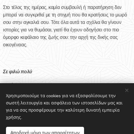
Στο τέλος της ημέρας, καμία συμβουλή ή παρατήρηση δεν
μπορεί να συγκριθεί με τη στιγμή που θα κρατήσεις το μωρό
σου στην αγκαλιά σου. Τότε όλα αυτά τα σχόλια θα γίνουν
ιστορίες για να θυμάσαι, γιατί θα έχουν οδηγήσει στο πιο
όμορφο κεφάλαιο της ζωής σου: την αρχή της δικής σας
οικογένειας. ❤️
Σε φιλώ πολύ
Ειρήνη
Χρησιμοποιούμε τα cookies για να εξασφαλίσουμε την
σωστή λειτουργία και ασφάλεια των ιστοσελίδων μας και
Share
για να σας προσφέρουμε την καλύτερη δυνατή εμπειρία
χρήσης.
Αποδοχή μόνο των απαραίτητων