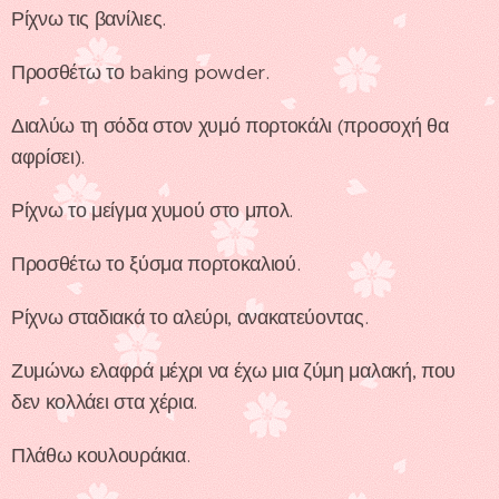
Ρίχνω τις βανίλιες.
Προσθέτω το baking powder.
Διαλύω τη σόδα στον χυμό πορτοκάλι (προσοχή θα
αφρίσει).
Ρίχνω το μείγμα χυμού στο μπολ.
Προσθέτω το ξύσμα πορτοκαλιού.
Ρίχνω σταδιακά το αλεύρι, ανακατεύοντας.
Ζυμώνω ελαφρά μέχρι να έχω μια ζύμη μαλακή, που
δεν κολλάει στα χέρια.
Πλάθω κουλουράκια.