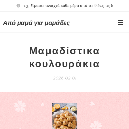
π.χ. Είμαστε ανοιχτά κάθε μέρα από τις 9 έως τις 5
Από μαμά για μαμάδες
Μαμαδίστικα
κουλουράκια
2026-02-01