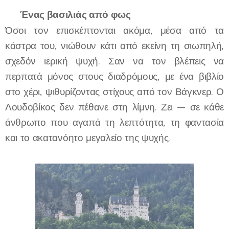
🌟
Ένας βασιλιάς από φως
Όσοι τον επισκέπτονται ακόμα, μέσα από τα
κάστρα του, νιώθουν κάτι από εκείνη τη σιωπηλή,
σχεδόν ιερική ψυχή. Σαν να τον βλέπεις να
περπατά μόνος στους διαδρόμους, με ένα βιβλίο
στο χέρι, ψιθυρίζοντας στίχους από τον Βάγκνερ. Ο
Λουδοβίκος δεν πέθανε στη λίμνη. Ζει — σε κάθε
άνθρωπο που αγαπά τη λεπτότητα, τη φαντασία
και το ακατανόητο μεγαλείο της ψυχής.