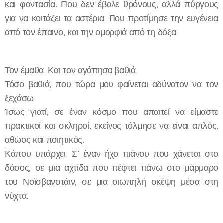
και φαντασία. Που δεν έβαλε θρόνους, αλλά πύργους
για να κοιτάζει τα αστέρια. Που προτίμησε την ευγένεια
από τον έπαινο, και την ομορφιά από τη δόξα.
Τον έμαθα. Και τον αγάπησα βαθιά.
Τόσο βαθιά, που τώρα μου φαίνεται αδύνατον να τον
ξεχάσω.
Ίσως γιατί, σε έναν κόσμο που απαιτεί να είμαστε
πρακτικοί και σκληροί, εκείνος τόλμησε να είναι απλός,
αθώος και ποιητικός.
Κάπου υπάρχει. Σ’ έναν ήχο πιάνου που χάνεται στο
δάσος, σε μια αχτίδα που πέφτει πάνω στο μάρμαρο
του Νοϊσβανστάιν, σε μια σιωπηλή σκέψη μέσα στη
νύχτα.