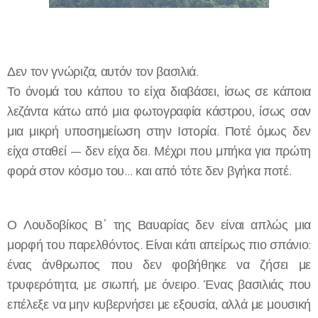
Δεν τον γνώριζα, αυτόν τον βασιλιά.
Το όνομά του κάπου το είχα διαβάσει, ίσως σε κάποια
λεζάντα κάτω από μια φωτογραφία κάστρου, ίσως σαν
μια μικρή υποσημείωση στην Ιστορία. Ποτέ όμως δεν
είχα σταθεί — δεν είχα δει. Μέχρι που μπήκα για πρώτη
φορά στον κόσμο του… και από τότε δεν βγήκα ποτέ.
Ο Λουδοβίκος Β΄ της Βαυαρίας δεν είναι απλώς μια
μορφή του παρελθόντος. Είναι κάτι απείρως πιο σπάνιο:
ένας άνθρωπος που δεν φοβήθηκε να ζήσει με
τρυφερότητα, με σιωπή, με όνειρο. Ένας βασιλιάς που
επέλεξε να μην κυβερνήσει με εξουσία, αλλά με μουσική