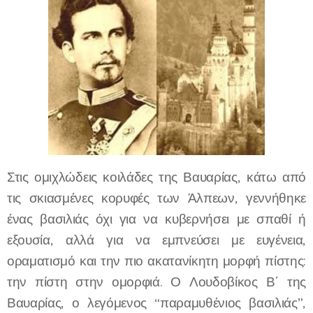
Στις ομιχλώδεις κοιλάδες της Βαυαρίας, κάτω από
τις σκιασμένες κορυφές των Άλπεων, γεννήθηκε
ένας βασιλιάς όχι για να κυβερνήσει με σπαθί ή
εξουσία, αλλά για να εμπνεύσει με ευγένεια,
οραματισμό και την πιο ακατανίκητη μορφή πίστης:
την πίστη στην ομορφιά. Ο Λουδοβίκος Β΄ της
Βαυαρίας, ο λεγόμενος “παραμυθένιος βασιλιάς”,