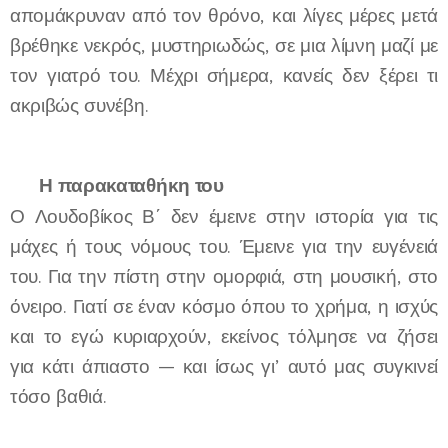
απομάκρυναν από τον θρόνο, και λίγες μέρες μετά
βρέθηκε νεκρός, μυστηριωδώς, σε μια λίμνη μαζί με
τον γιατρό του. Μέχρι σήμερα, κανείς δεν ξέρει τι
ακριβώς συνέβη.
🕊️
Η παρακαταθήκη του
Ο Λουδοβίκος Β΄ δεν έμεινε στην ιστορία για τις
μάχες ή τους νόμους του. Έμεινε για την ευγένειά
του. Για την πίστη στην ομορφιά, στη μουσική, στο
όνειρο. Γιατί σε έναν κόσμο όπου το χρήμα, η ισχύς
και το εγώ κυριαρχούν, εκείνος τόλμησε να ζήσει
για κάτι άπιαστο — και ίσως γι’ αυτό μας συγκινεί
τόσο βαθιά.