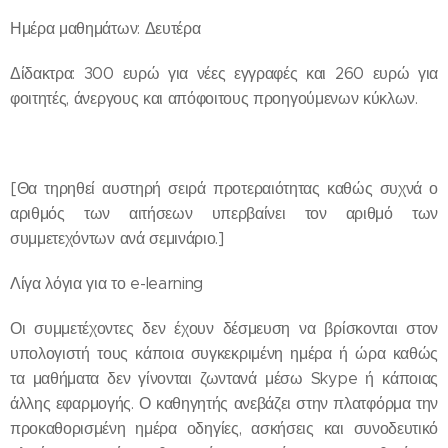
Ημέρα μαθημάτων: Δευτέρα
Δίδακτρα: 300 ευρώ για νέες εγγραφές και 260 ευρώ για
φοιτητές, άνεργους και απόφοιτους προηγούμενων κύκλων.
[Θα τηρηθεί αυστηρή σειρά προτεραιότητας καθώς συχνά ο
αριθμός των αιτήσεων υπερβαίνει τον αριθμό των
συμμετεχόντων ανά σεμινάριο.]
Λίγα λόγια για το e-learning
Οι συμμετέχοντες δεν έχουν δέσμευση να βρίσκονται στον
υπολογιστή τους κάποια συγκεκριμένη ημέρα ή ώρα καθώς
τα μαθήματα δεν γίνονται ζωντανά μέσω Skype ή κάποιας
άλλης εφαρμογής. Ο καθηγητής ανεβάζει στην πλατφόρμα την
προκαθορισμένη ημέρα οδηγίες, ασκήσεις και συνοδευτικό