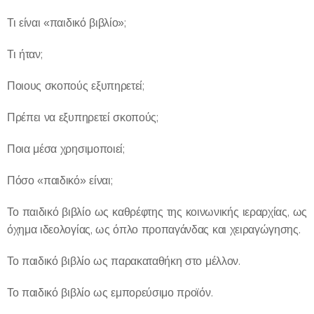
Τι είναι «παιδικό βιβλίο»;
Τι ήταν;
Ποιους σκοπούς εξυπηρετεί;
Πρέπει να εξυπηρετεί σκοπούς;
Ποια μέσα χρησιμοποιεί;
Πόσο «παιδικό» είναι;
Το παιδικό βιβλίο ως καθρέφτης της κοινωνικής ιεραρχίας, ως
όχημα ιδεολογίας, ως όπλο προπαγάνδας και χειραγώγησης.
Το παιδικό βιβλίο ως παρακαταθήκη στο μέλλον.
Το παιδικό βιβλίο ως εμπορεύσιμο προϊόν.