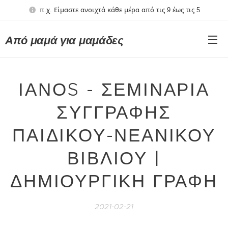
π.χ. Είμαστε ανοιχτά κάθε μέρα από τις 9 έως τις 5
Από μαμά για μαμάδες
ΙΑΝΟS - ΣΕΜΙΝΑΡΙΑ
ΣΥΓΓΡΑΦΗΣ
ΠΑΙΔΙΚΟΥ-ΝΕΑΝΙΚΟΥ
ΒΙΒΛΙΟΥ |
ΔΗΜΙΟΥΡΓΙΚΗ ΓΡΑΦΗ
2021-02-21