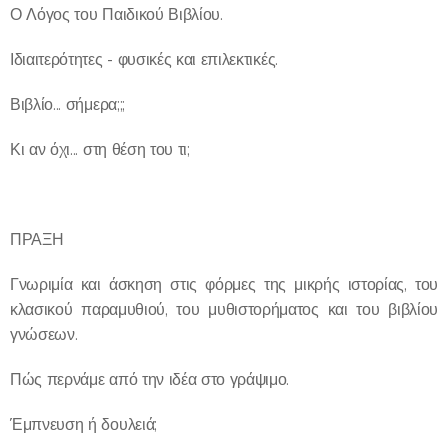
Ο Λόγος του Παιδικού Βιβλίου.
Ιδιαιτερότητες - φυσικές και επιλεκτικές.
Βιβλίο... σήμερα;;;
Κι αν όχι... στη θέση του τι;
ΠΡΑΞΗ
Γνωριμία και άσκηση στις φόρμες της μικρής ιστορίας, του
κλασικού παραμυθιού, του μυθιστορήματος και του βιβλίου
γνώσεων.
Πώς περνάμε από την ιδέα στο γράψιμο.
Έμπνευση ή δουλειά;