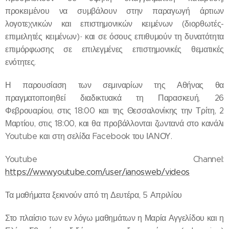
προκειμένου να συμβάλουν στην παραγωγή άρτιων
λογοτεχνικών και επιστημονικών κειμένων (διορθωτές-
επιμελητές κειμένων)· και σε όσους επιθυμούν τη δυνατότητα
επιμόρφωσης σε επιλεγμένες επιστημονικές θεματικές
ενότητες.
Η παρουσίαση των σεμιναρίων της Αθήνας θα
πραγματοποιηθεί διαδικτυακά τη Παρασκευή, 26
Φεβρουαρίου, στις 18:00 και της Θεσσαλονίκης την Τρίτη, 2
Μαρτίου, στις 18:00, και θα προβάλλονται ζωντανά στο κανάλι
Youtube και στη σελίδα Facebook του ΙΑΝΟΥ.
Youtube Channel:
https://www.youtube.com/user/ianosweb/videos
Τα μαθήματα ξεκινούν από τη Δευτέρα, 5 Απριλίου
Στο πλαίσιο των εν λόγω μαθημάτων η Μαρία Αγγελίδου και η