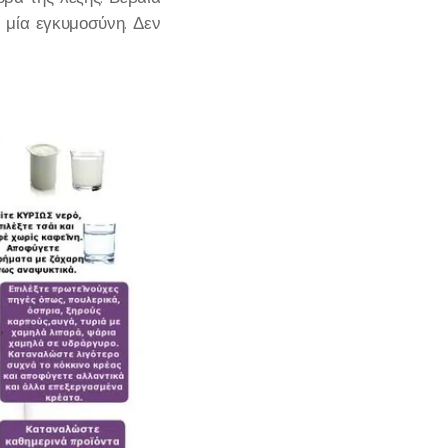
 μία εγκυμοσύνη. Δεν