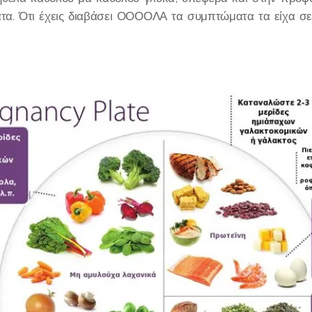
τα. Ότι έχεις διαβάσει ΟΟΟΟΛΑ τα συμπτώματα τα είχα σε